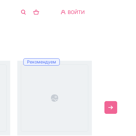
ВОЙТИ
Рекомендуем
Лучшая цен